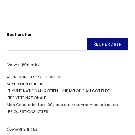
Rechercher
RECHERCHER
Posts Récents
APPRENDRE LES PROFESSIONS
SacBaïDi Pi Maï Lao
L’HYMNE NATIONAL LAOTIEN : UNE MÉLODIE AU CŒUR DE
L’IDENTITÉ NATIONALE
Mon Calendrier Lao : 30 jours pour commencer le laotien
LES QUESTIONS UTILES
Commentaires