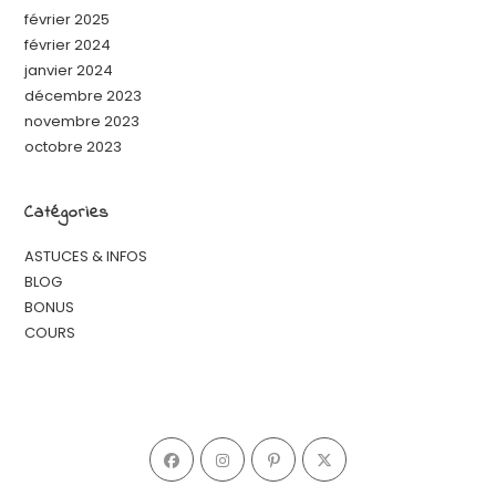
février 2025
février 2024
janvier 2024
décembre 2023
novembre 2023
octobre 2023
Catégories
ASTUCES & INFOS
BLOG
BONUS
COURS