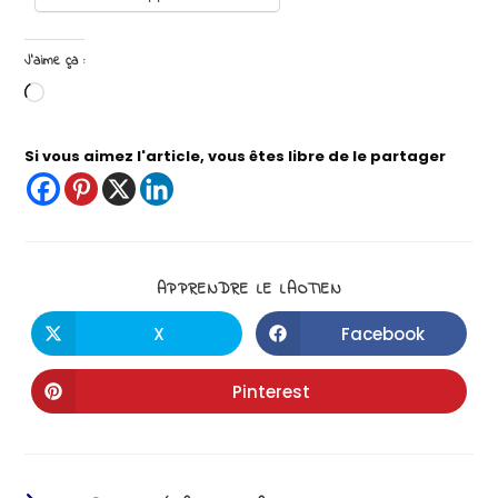
J’aime ça :
Si vous aimez l'article, vous êtes libre de le partager
APPRENDRE LE LAOTIEN
X
Facebook
Pinterest