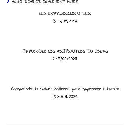
VOUS DEVRIEZ ÉGALEMENT AIMER
LES EXPRESSIONS UTILES
15/02/2024
APPRENDRE LES VOCABULAIRES DU CORPS
11/08/2025
Comprendre la culture laotienne pour apprendre le laotien
30/01/2024