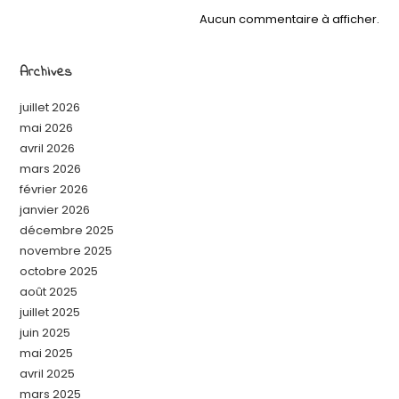
Aucun commentaire à afficher.
Archives
juillet 2026
mai 2026
avril 2026
mars 2026
février 2026
janvier 2026
décembre 2025
novembre 2025
octobre 2025
août 2025
juillet 2025
juin 2025
mai 2025
avril 2025
mars 2025