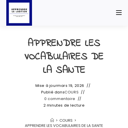
APPRENDRE LES
VOCABULAIRES DE
LA SANTE
Mise à jour
mars 19, 2026
Publié dans
COURS
0 commentaire
2 minutes de lecture
>
COURS
>
APPRENDRE LES VOCABULAIRES DE LA SANTE