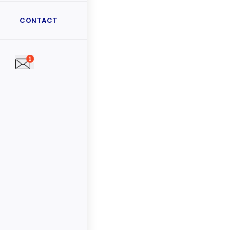
CONTACT