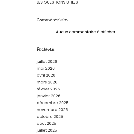
LES QUESTIONS UTILES
Commentaires
Aucun commentaire à afficher.
Archives
juillet 2026
mai 2026
avril 2026
mars 2026
février 2026
janvier 2026
décembre 2025
novembre 2025
octobre 2025
août 2025
juillet 2025