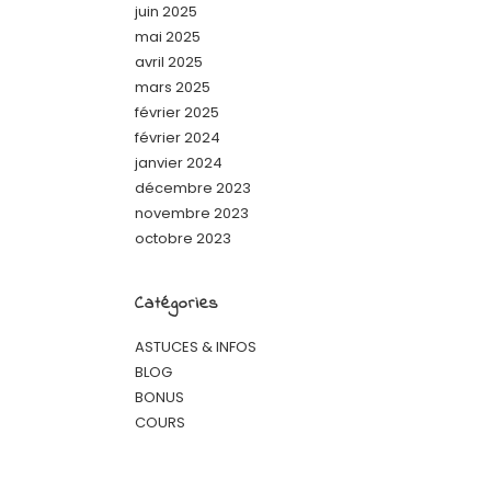
juin 2025
mai 2025
avril 2025
mars 2025
février 2025
février 2024
janvier 2024
décembre 2023
novembre 2023
octobre 2023
Catégories
ASTUCES & INFOS
BLOG
BONUS
COURS