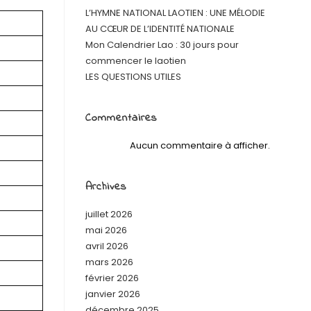
L’HYMNE NATIONAL LAOTIEN : UNE MÉLODIE
AU CŒUR DE L’IDENTITÉ NATIONALE
Mon Calendrier Lao : 30 jours pour
commencer le laotien
LES QUESTIONS UTILES
Commentaires
Aucun commentaire à afficher.
Archives
juillet 2026
mai 2026
avril 2026
mars 2026
février 2026
janvier 2026
décembre 2025