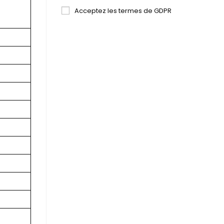
Acceptez les termes de GDPR