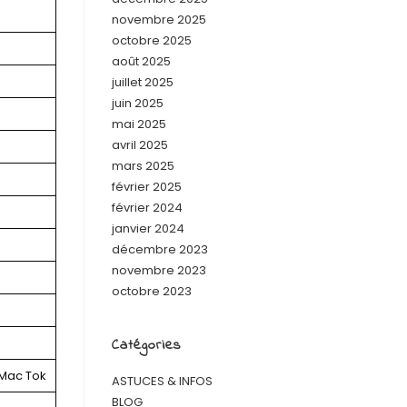
novembre 2025
octobre 2025
août 2025
juillet 2025
juin 2025
mai 2025
avril 2025
mars 2025
février 2025
février 2024
janvier 2024
décembre 2023
novembre 2023
octobre 2023
Catégories
cMac Tok
ASTUCES & INFOS
BLOG