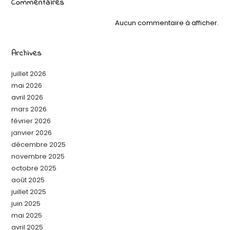
Commentaires
Aucun commentaire à afficher.
Archives
juillet 2026
mai 2026
avril 2026
mars 2026
février 2026
janvier 2026
décembre 2025
novembre 2025
octobre 2025
août 2025
juillet 2025
juin 2025
mai 2025
avril 2025