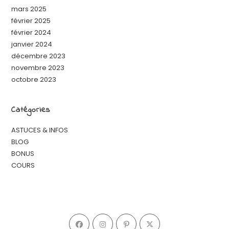
mars 2025
février 2025
février 2024
janvier 2024
décembre 2023
novembre 2023
octobre 2023
Catégories
ASTUCES & INFOS
BLOG
BONUS
COURS