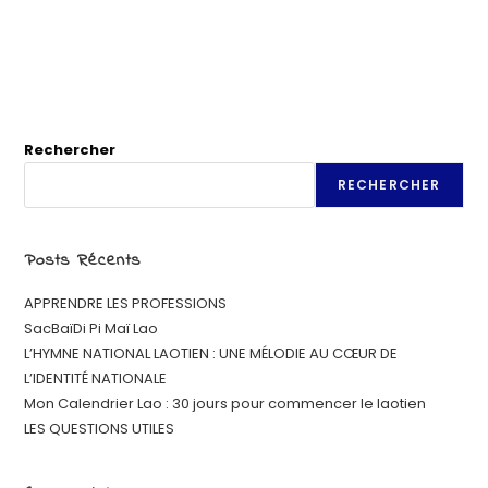
Rechercher
RECHERCHER
Posts Récents
APPRENDRE LES PROFESSIONS
SacBaïDi Pi Maï Lao
L’HYMNE NATIONAL LAOTIEN : UNE MÉLODIE AU CŒUR DE
L’IDENTITÉ NATIONALE
Mon Calendrier Lao : 30 jours pour commencer le laotien
LES QUESTIONS UTILES