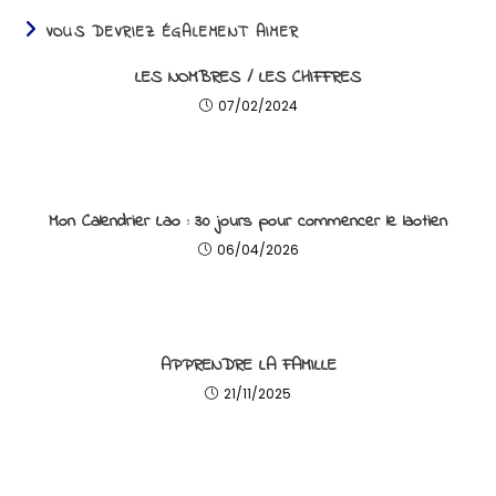
VOUS DEVRIEZ ÉGALEMENT AIMER
LES NOMBRES / LES CHIFFRES
07/02/2024
Mon Calendrier Lao : 30 jours pour commencer le laotien
06/04/2026
APPRENDRE LA FAMILLE
21/11/2025