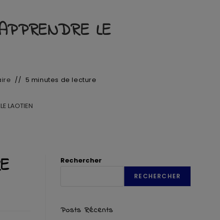
 APPRENDRE LE
ire
5 minutes de lecture
LE LAOTIEN
RE
Rechercher
RECHERCHER
Posts Récents