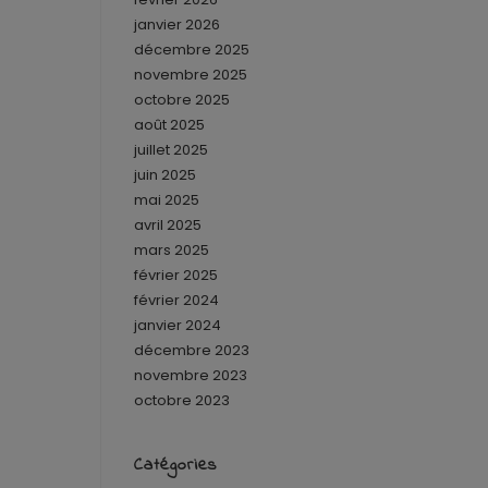
janvier 2026
décembre 2025
novembre 2025
octobre 2025
août 2025
juillet 2025
juin 2025
mai 2025
avril 2025
mars 2025
février 2025
février 2024
janvier 2024
décembre 2023
novembre 2023
octobre 2023
Catégories